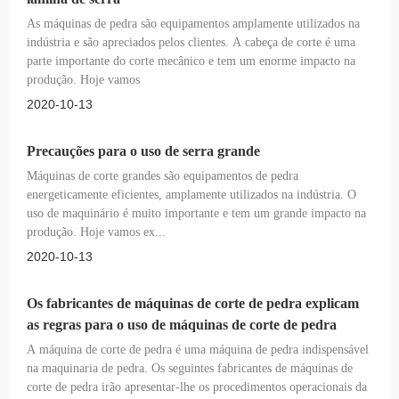
As máquinas de pedra são equipamentos amplamente utilizados na
indústria e são apreciados pelos clientes. A cabeça de corte é uma
parte importante do corte mecânico e tem um enorme impacto na
produção. Hoje vamos
2020-10-13
Precauções para o uso de serra grande
Máquinas de corte grandes são equipamentos de pedra
energeticamente eficientes, amplamente utilizados na indústria. O
uso de maquinário é muito importante e tem um grande impacto na
produção. Hoje vamos ex...
2020-10-13
Os fabricantes de máquinas de corte de pedra explicam
as regras para o uso de máquinas de corte de pedra
A máquina de corte de pedra é uma máquina de pedra indispensável
na maquinaria de pedra. Os seguintes fabricantes de máquinas de
corte de pedra irão apresentar-lhe os procedimentos operacionais da